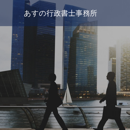
あすの行政書士事務所