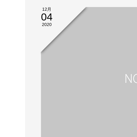
12月
04
2020