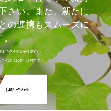
下さい。また、新たに
との連携もスムーズに
す。
理まで継続支援が可能です。
ご相談（30分）は無料です。
お問い合わせ