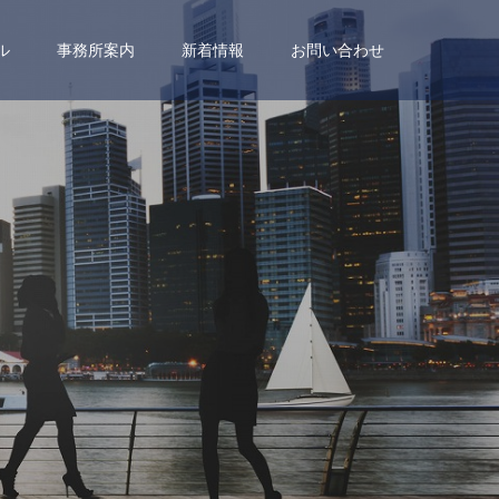
ル
事務所案内
新着情報
お問い合わせ